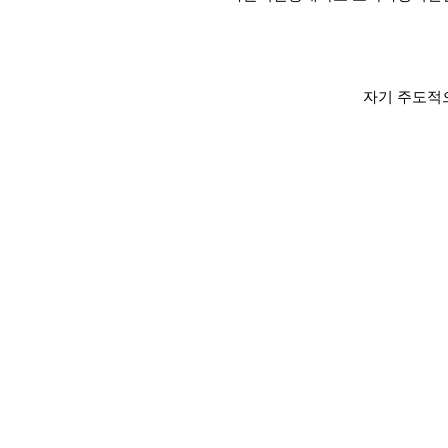
자기 주도적