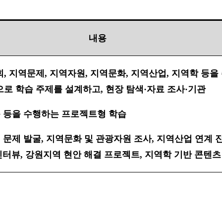
내용
회
,
지역문제
,
지역자원
,
지역문화
,
지역산업
,
지역학 등을
로 학습 주제를 설계하고
,
현장 탐색
·
자료 조사
·
기관
동 등을 수행하는 프로젝트형 학습
 문제 발굴
,
지역문화 및 관광자원 조사
,
지역산업 연계 
인터뷰
,
강원지역 현안 해결 프로젝트
,
지역학 기반 콘텐츠