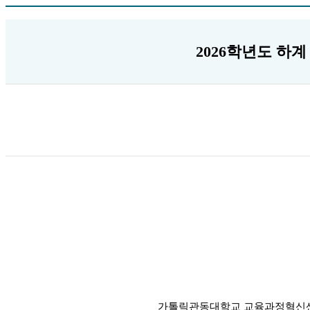
2026학년도 하계
가톨릭관동대학교 교육과정혁신