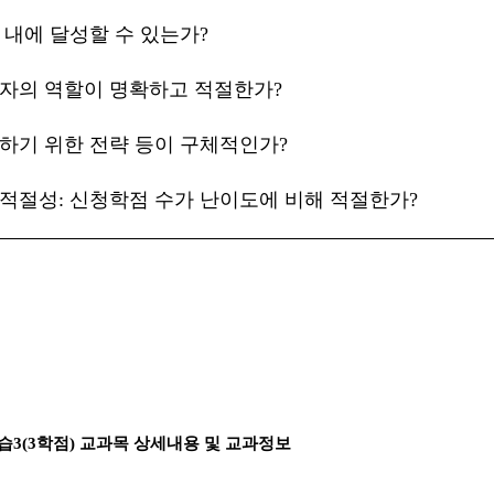
 내에 달성할 수 있는가
?
자의 역할이 명확하고 적절한가
?
하기 위한 전략 등이 구체적인가
?
 적절성
:
신청학점 수가 난이도에 비해 적절한가
?
습
3(3
학점
)
교과목 상세내용 및 교과정보