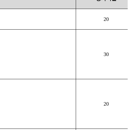
20
30
20