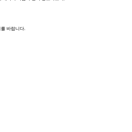
여를 바랍니다
.