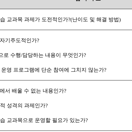
습 교과목 과제가 도전적인가
?(
난이도 및 해결 방법
)
 자기주도적인가
?
으로 수행
/
담당하는 내용이 무엇인가
?
 운영 프로그램에 단순 참여에 그치지 않는가
?
에서 배울 수 없는 내용인가
?
적 성격의 과제인가
?
습 교과목으로 운영할 필요가 있는가
?