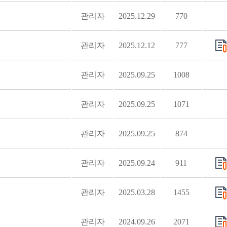
관리자
2025.12.29
770
관리자
2025.12.12
777
관리자
2025.09.25
1008
관리자
2025.09.25
1071
관리자
2025.09.25
874
관리자
2025.09.24
911
관리자
2025.03.28
1455
관리자
2024.09.26
2071