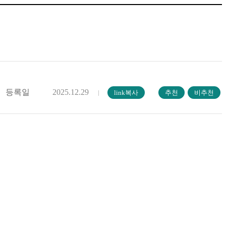
등록일
2025.12.29