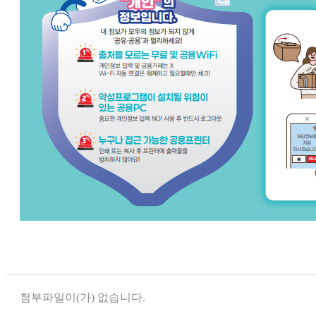
첨부파일이(가) 없습니다.