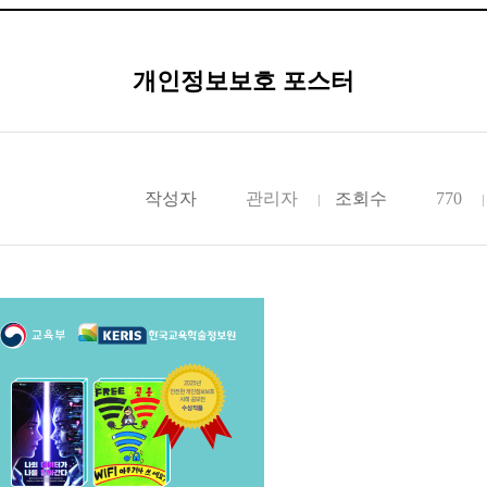
개인정보보호 포스터
작성자
관리자
조회수
770