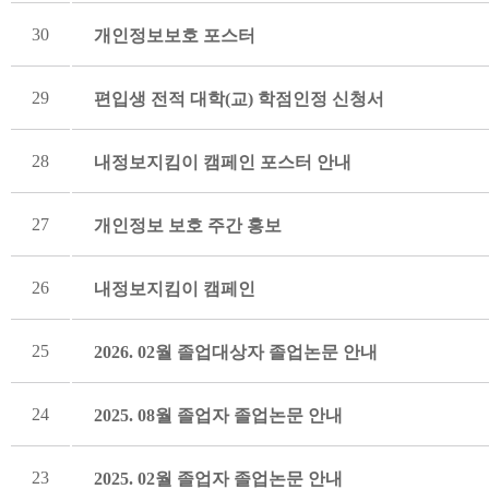
30
개인정보보호 포스터
29
편입생 전적 대학(교) 학점인정 신청서
28
내정보지킴이 캠페인 포스터 안내
27
개인정보 보호 주간 홍보
26
내정보지킴이 캠페인
25
2026. 02월 졸업대상자 졸업논문 안내
24
2025. 08월 졸업자 졸업논문 안내
23
2025. 02월 졸업자 졸업논문 안내