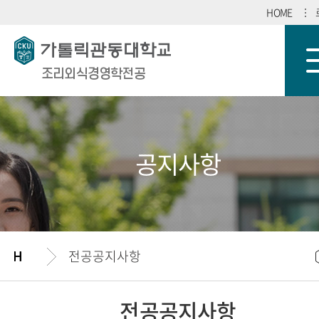
HOME
조리외식경영학전공
공지사항
전공공지사항
전공공지사항