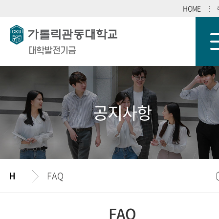
HOME
대학발전기금
공지사항
FAQ
FAQ