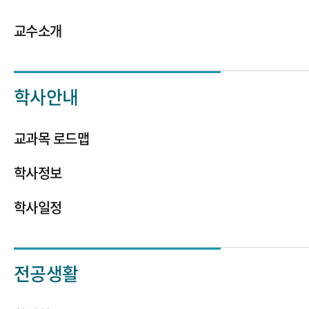
교수소개
학사안내
교과목 로드맵
학사정보
학사일정
전공생활