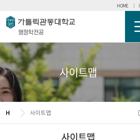
HOME
행정학전공
사이트맵
사이트맵
사이트맵