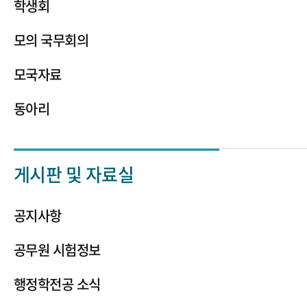
학생회
모의 국무회의
모국자료
동아리
게시판 및 자료실
공지사항
공무원 시험정보
행정학전공 소식