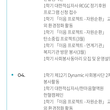
1학기 대한적십자사 RCGC 정기후원
프로그램 신청 접수
1학기 「이음 프로젝트 - 자원순환」 
외 환경정화 활동
1학기 「이음 프로젝트 - 자원순환」
탄소중립 프로젝트(3월)
1학기 「이음 프로젝트 - 연계기관」
복지기관 방문 봉사(3월)
1학기 사회봉사동아리 모집 및 운영설
1학기 제12기 Dynamic 사회봉사단 2
04.
봉사활동
1학기 대한적십자사/한마음혈액원
헌혈캠페인
1학기 「이음 프로젝트 - 자원순환」 
외 환경정화 활동