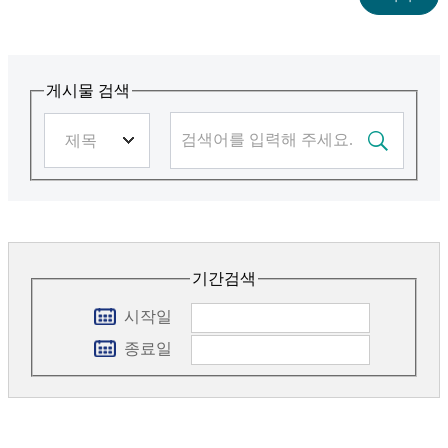
게시물 검색
기간검색
시작일
종료일