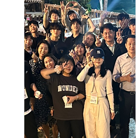
2024학년도 호텔경영학과 MT
2024.05.30
장서진