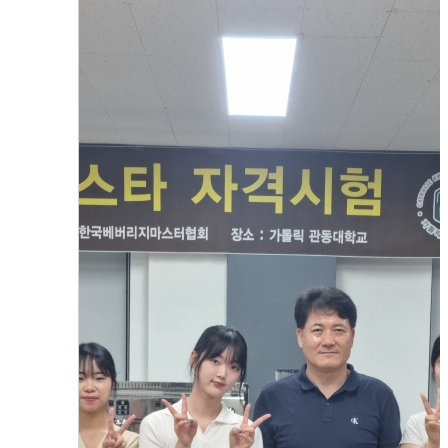
2023년 커피 바리스타 과정
2023.08.01
함형진