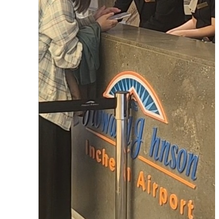
다양한 호텔의 현장실습
2025.10.01
관리자