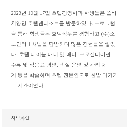
2023년 10월 17일 호텔경영학과 학생들은 쏠비
치양양 호텔앤리조트를 방문하였다. 프로그램
을 통해 학생들은 호텔직무를 경험하고 (주)소
노인터내셔널을 탐방하며 많은 경험들을 쌓았
다. 호텔 테이블 매너 및 매너, 프로젠테이션,
주류 및 식음료 경영, 객실 운영 및 관리 체
계 등을 학습하며 호텔 전문인으로 한발 다가가
는 시간이었다.
첨부파일