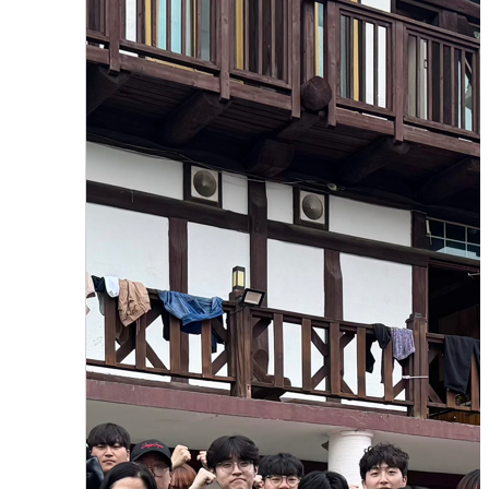
2025학년도 호텔관광경영학과 MT