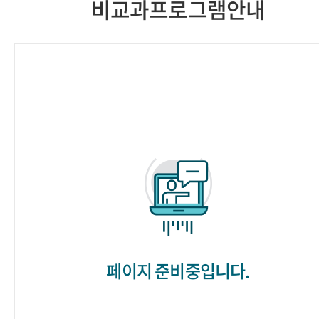
비교과프로그램안내
페이지 준비중입니다.