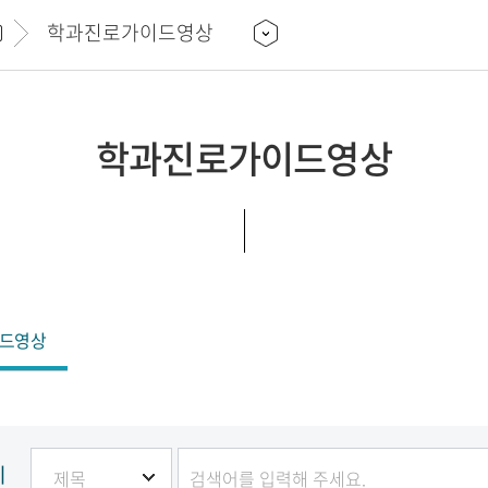
학과진로가이드영상
학과진로가이드영상
드영상
기