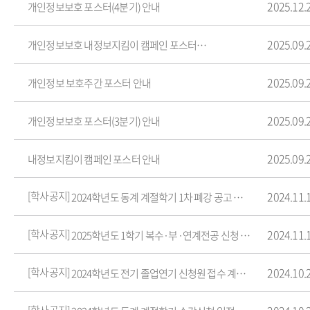
2025.12.
개인정보보호 포스터(4분기) 안내
2025.09.
개인정보보호 내정보지킴이 캠페인 포스터 안내
2025.09.
개인정보 보호주간 포스터 안내
2025.09.
개인정보보호 포스터(3분기) 안내
2025.09.
내정보지킴이 캠페인 포스터 안내
[학사공지]
2024.11.
2024학년도 동계 계절학기 1차 폐강 공고 및 수강변경 일정 안내
[학사공지]
2024.11.
2025학년도 1학기 복수·부·연계전공 신청 접수 안내
[학사공지]
2024.10.
2024학년도 전기 졸업연기 신청원 접수 계획 안내
[학사공지]