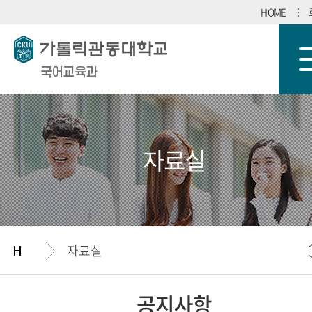
HOME
국어교육과
자료실
자료실
공지사항