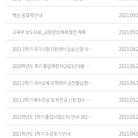
2021.09.
백신 공결제 안내
2021.09.
교육부 보도자료_교원양성체제 발전 계획
2021.08.
2021-1학기 국가시험지원센터 입실 신청: 9월 2일(목)까지
2021.06.
2020학년도 후기 졸업예정자(2021년 8월 졸업) 교원자격 무시험검정원서 제출 안내
2021.06.
2021-1학기 국어교육과 학회비 금전출납현황 및 세부내역 공고
2021.05.
2021-2학기 복수전공 및 부전공 신청 접수 안내
2021.05.
2021학년도 1학기 졸업시험(1차) 안내: 2021. 5. 26~ 6. 6(일) 24시
2021.04.
2021학년도 1학기 수강포기 안내