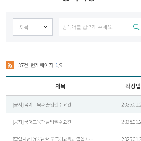
87
건, 현재페이지:
1
/9
제목
작성일
2026.01.
[공지] 국어교육과 졸업필수 요건
2026.01.
[공지] 국어교육과 졸업필수 요건
2026.01.
[졸업시험] 2025학년도 국어교육과 졸업시험 결과 안내