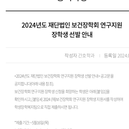
2024년도 재단법인 보건장학회 연구지원
장학생 선발 안내
작성자
간호학과
등록일
2024.
<2024년도 재단법인 보건장학회 연구지원 장학생 선발 안내> 공고문을
공지합니다(아래 내용 참조).
보건장학회 연구지원 장학생 신청을 희망하는 학생은 아래 [붙임1]을
확인하시고, [붙임 4] 2024 (재)보건장학회 연구지원 장학생 지원서를 작성하여
학생장학복지팀으로 직접 제출하시면 됩니다.
*제출기간: ~5월16일(목)