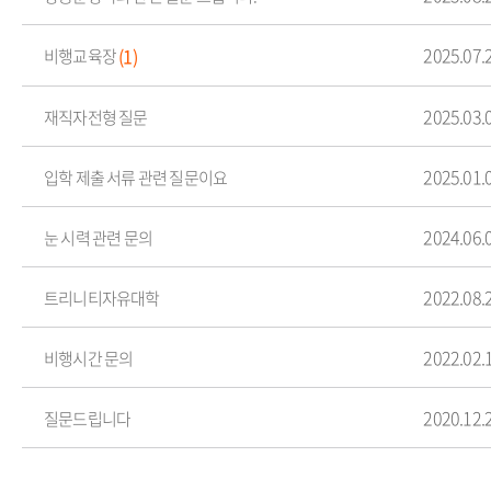
2025.07.
(1)
비행교육장
2025.03.
재직자전형 질문
2025.01.
입학 제출 서류 관련 질문이요
2024.06.
눈 시력 관련 문의
2022.08.
트리니티자유대학
2022.02.
비행시간 문의
2020.12.
질문드립니다