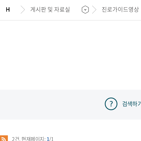
게시판 및 자료실
진로가이드영상
검색하
2
건, 현재페이지:
1
/1