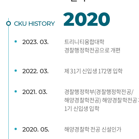
2020
CKU HISTORY
트리니티융합대학
2023. 03.
경찰행정학전공으로 개편
제 31기 신입생 172명 입학
2022. 03.
경찰행정학부(경찰행정학전공/
2021. 03.
해양경찰학전공) 해양경찰학전공 
1기 신입생 입학
해양경찰학 전공 신설인가
2020. 05.