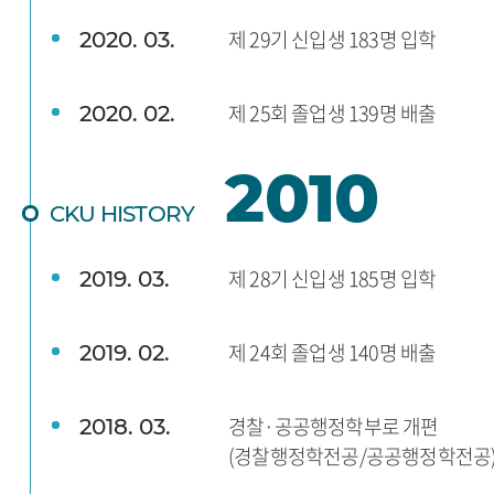
제 29기 신입생 183명 입학
2020. 03.
제 25회 졸업생 139명 배출
2020. 02.
2010
CKU HISTORY
제 28기 신입생 185명 입학
2019. 03.
제 24회 졸업생 140명 배출
2019. 02.
경찰·공공행정학부로 개편
2018. 03.
(경찰행정학전공/공공행정학전공