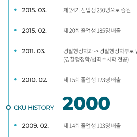
제 24기 신입생 250명으로 증원
2015. 03.
제 20회 졸업생 185명 배출
2015. 02.
경찰행정학과 -> 경찰행정학부로 
2011. 03.
(경찰행정학/범죄수사학 전공)
제 15회 졸업생 123명 배출
2010. 02.
2000
CKU HISTORY
제 14회 졸업생 103명 배출
2009. 02.