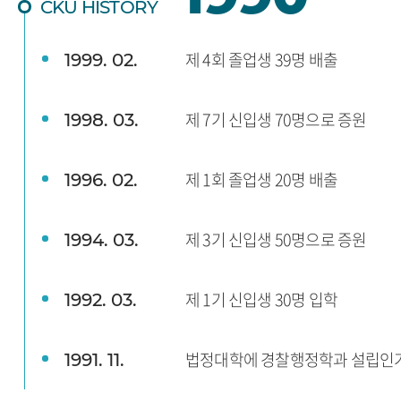
CKU HISTORY
제 4회 졸업생 39명 배출
1999. 02.
제 7기 신입생 70명으로 증원
1998. 03.
제 1회 졸업생 20명 배출
1996. 02.
제 3기 신입생 50명으로 증원
1994. 03.
제 1기 신입생 30명 입학
1992. 03.
법정대학에 경찰행정학과 설립인
1991. 11.