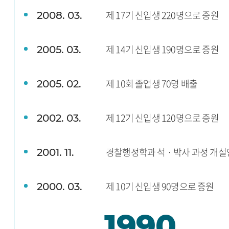
제 17기 신입생 220명으로 증원
2008. 03.
제 14기 신입생 190명으로 증원
2005. 03.
제 10회 졸업생 70명 배출
2005. 02.
제 12기 신입생 120명으로 증원
2002. 03.
경찰행정학과 석 · 박사 과정 개
2001. 11.
제 10기 신입생 90명으로 증원
2000. 03.
1990