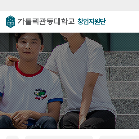
창업지원단