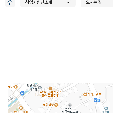
창업지원단소개
오시는 길