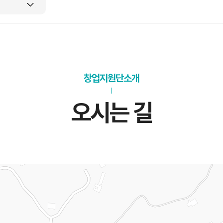
창업지원단소개
오시는 길