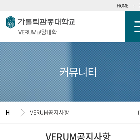
HOME
VERUM교양대학
커뮤니티
VERUM공지사항
VERUM공지사항