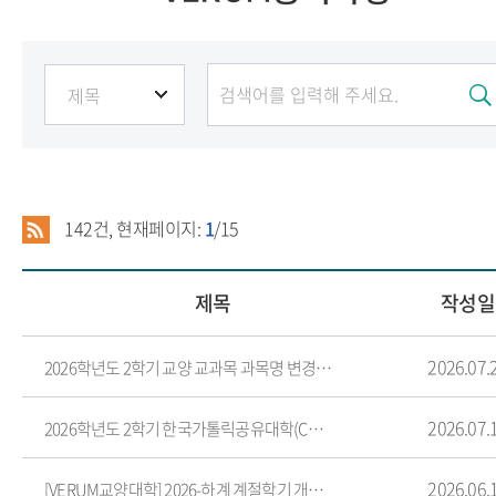
142
건, 현재페이지:
1
/15
제목
작성일
2026.07.
2026학년도 2학기 교양 교과목 과목명 변경 알림
2026.07.
2026학년도 2학기 한국가톨릭공유대학(CU12) 수강신청 안내
2026.06.
[VERUM교양대학] 2026-하계 계절학기 개설 교양 교과목 안내(수정)