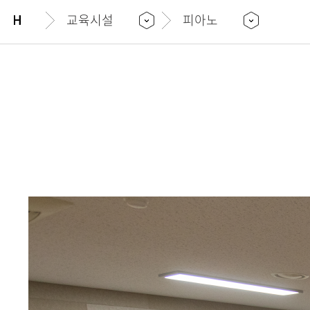
교육시설
피아노