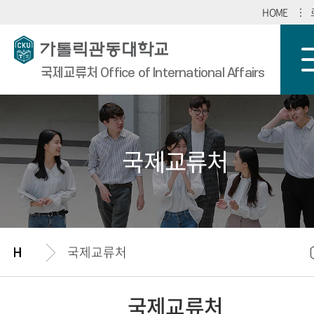
HOME
국제교류처 Office of International Affairs
국제교류처
국제교류처
국제교류처