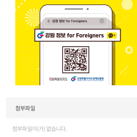
첨부파일
첨부파일이(가) 없습니다.