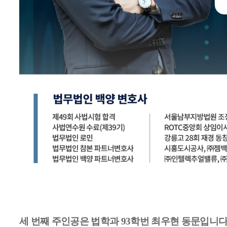
세 번째 주인공은 법학과 93학번 최우현 동문입니다