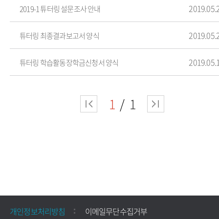
2019.05.
2019-1 튜터링 설문조사 안내
2019.05.
튜터링 최종결과보고서 양식
2019.05.
튜터링 학습활동장학금신청서 양식
1
1
개인정보처리방침
이메일무단수집거부