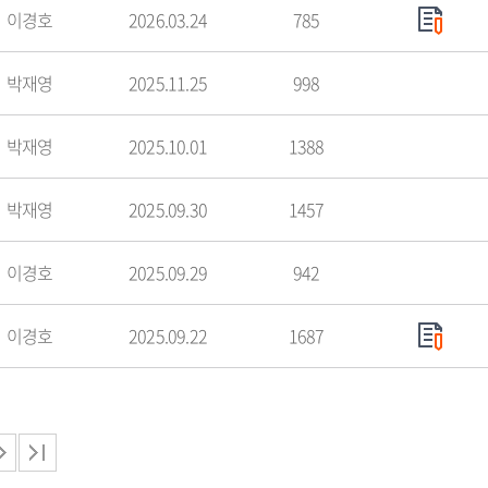
이경호
2026.03.24
785
박재영
2025.11.25
998
박재영
2025.10.01
1388
박재영
2025.09.30
1457
이경호
2025.09.29
942
이경호
2025.09.22
1687