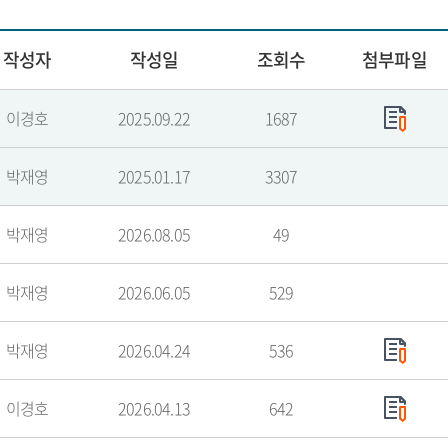
작성자
작성일
조회수
첨부파일
이경호
2025.09.22
1687
박재영
2025.01.17
3307
박재영
2026.08.05
49
박재영
2026.06.05
529
박재영
2026.04.24
536
이경호
2026.04.13
642