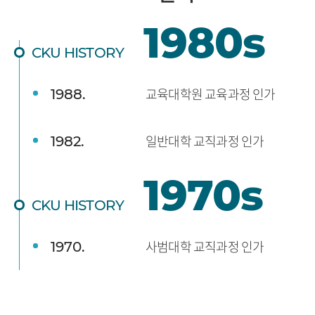
1980s
CKU HISTORY
교육대학원 교육과정 인가
1988.
일반대학 교직과정 인가
1982.
1970s
CKU HISTORY
사범대학 교직과정 인가
1970.