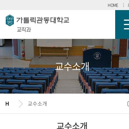
HOME
교직과
교수소개
교수소개
교수소개