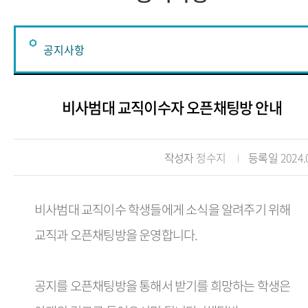
공지사항
공지사항
비사범대 교직이수자 오픈채팅방 안내
서식자료
실습학교배정
작성자
정수지
등록일
2024.
FAQ
비사범대 교직이수 학생들에게 소식을 알려주기 위해
교직과 오픈채팅방을 운영합니다.
공지를 오픈채팅방을 통해서 받기를 희망하는 학생은