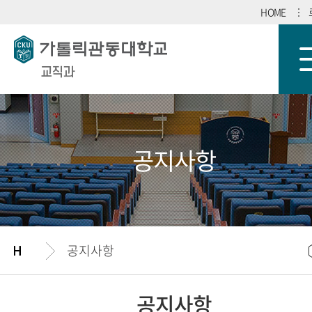
HOME
교직과
공지사항
공지사항
공지사항