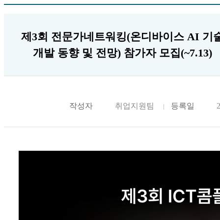
제3회 전문가네트워킹(온디바이스 AI 기
개발 동향 및 전망) 참가자 모집(~7.13)
작성자
취업지원팀
등록일