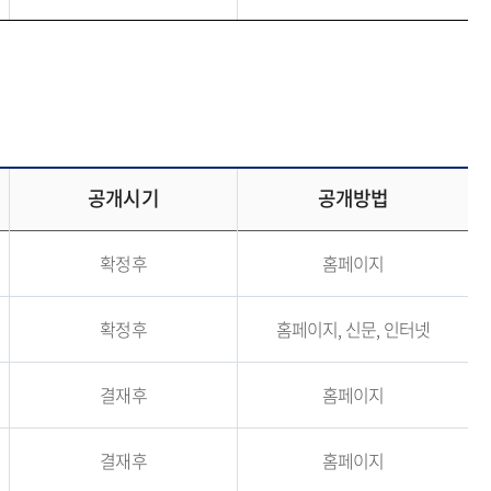
공개시기
공개방법
확정후
홈페이지
확정후
홈페이지, 신문, 인터넷
결재후
홈페이지
결재후
홈페이지