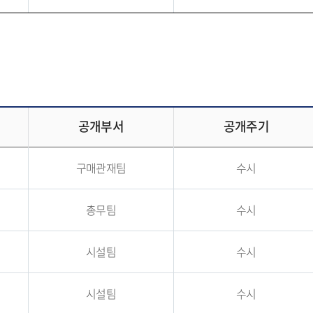
공개부서
공개주기
구매관재팀
수시
총무팀
수시
시설팀
수시
시설팀
수시