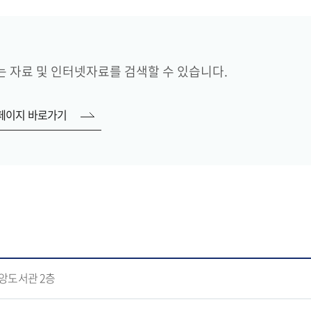
 자료 및 인터넷자료를 검색할 수 있습니다.
페이지 바로가기
앙도서관 2층