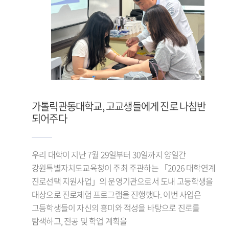
가톨릭관동대학교, 고교생들에게 진로 나침반
되어주다
우리 대학이 지난 7월 29일부터 30일까지 양일간
강원특별자치도교육청이 주최 주관하는 「2026 대학연계
진로선택 지원사업」의 운영기관으로서 도내 고등학생을
대상으로 진로체험 프로그램을 진행했다. 이번 사업은
고등학생들이 자신의 흥미와 적성을 바탕으로 진로를
탐색하고, 전공 및 학업 계획을