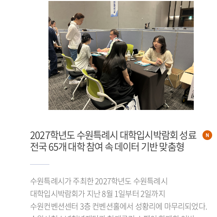
2027학년도 수원특례시 대학입시박람회 성료
전국 65개 대학 참여 속 데이터 기반 맞춤형
수원특례시가 주최한 2027학년도 수원특례시
대학입시박람회가 지난 8월 1일부터 2일까지
수원컨벤션센터 3층 컨벤션홀에서 성황리에 마무리되었다.