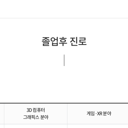
졸업후 진로
3D 컴퓨터
게임·XR 분야
그래픽스 분야