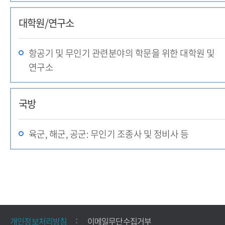
대학원/연구소
항공기 및 무인기 관련분야의 학문을 위한 대학원 및
연구소
국방
육군, 해군, 공군: 무인기 조종사 및 정비사 등
개인정보처리방침
이메일무단수집거부