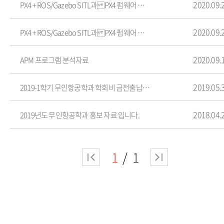
2020.09.
PX4 + ROS/Gazebo SITL과 PX4 펌웨어 분석-학부연구생 김재현
2020.09.
PX4 + ROS/Gazebo SITL과 PX4 펌웨어 분석-학부연구생 김재현
2020.09.
APM 프로그램 분석자료
2019.05.
2019-1학기 무인항공학과 학회비 금전출납현황(2019.05.30기준)
2018.04.
2019년도 무인항공학과 홍보 자료 입니다.
1
1