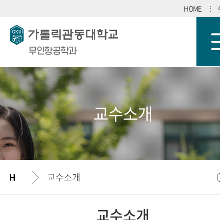
HOME
무인항공학과
교수소개
교수소개
교수소개