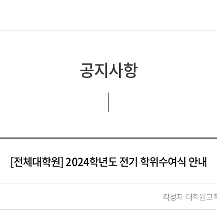
 연락처
공지사항
[전체대학원] 2024학년도 전기 학위수여식 안내
작성자
대학원교