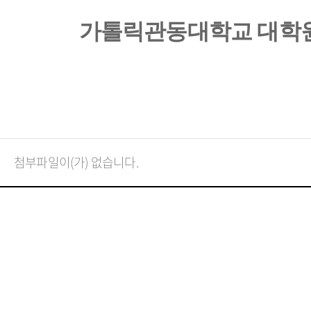
가톨릭관동대학교 대학
첨부파일이(가) 없습니다.