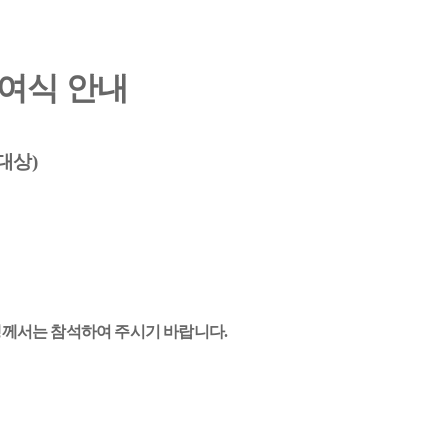
여식 안내
 대상
)
생께서는 참석하여 주시기 바랍니다
.