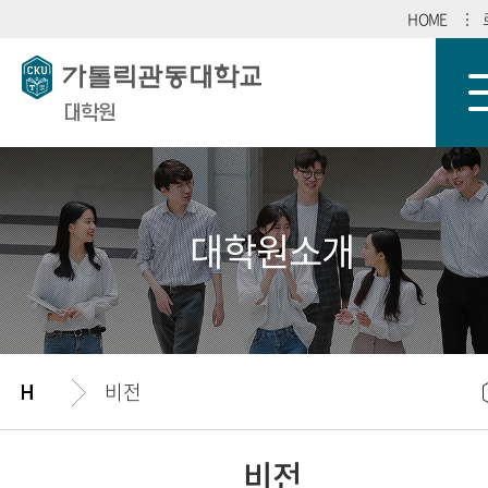
HOME
대학원
대학원소개
비전
비전