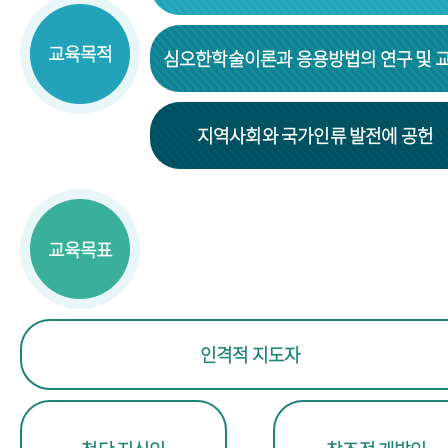
교육목적
심오한학술이론과 응용방법의 연구 및 
지역사회와 국가인류 발전에 공헌
교육목표
인격적 지도자