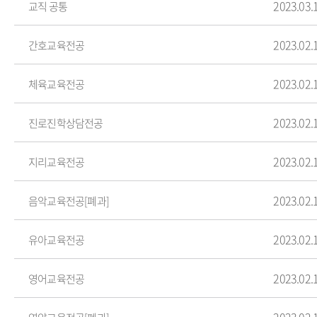
2023.03.
교직 공통
2023.02.
간호교육전공
2023.02.
체육교육전공
2023.02.
진로진학상담전공
2023.02.
지리교육전공
2023.02.
음악교육전공[폐과]
2023.02.
유아교육전공
2023.02.
영어교육전공
2023.02.