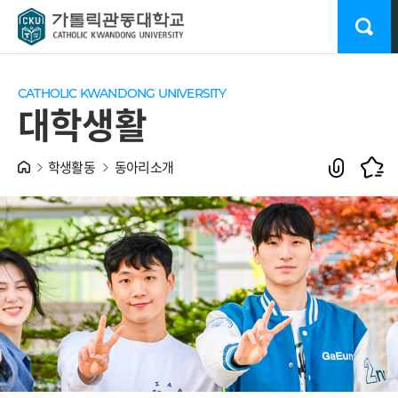
CATHOLIC KWANDONG UNIVERSITY
대학생활
학생활동
동아리소개