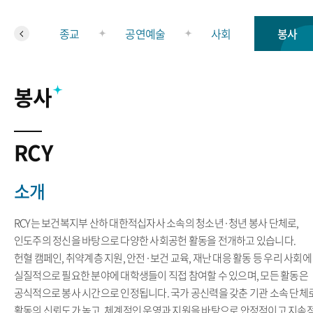
종교
공연예술
사회
봉사
봉사
RCY
소개
RCY는 보건복지부 산하 대한적십자사 소속의 청소년·청년 봉사 단체로,
인도주의 정신을 바탕으로 다양한 사회공헌 활동을 전개하고 있습니다.
헌혈 캠페인, 취약계층 지원, 안전·보건 교육, 재난 대응 활동 등 우리 사회에
실질적으로 필요한 분야에 대학생들이 직접 참여할 수 있으며, 모든 활동은
공식적으로 봉사 시간으로 인정됩니다. 국가 공신력을 갖춘 기관 소속 단체
활동의 신뢰도가 높고, 체계적인 운영과 지원을 바탕으로 안정적이고 지속