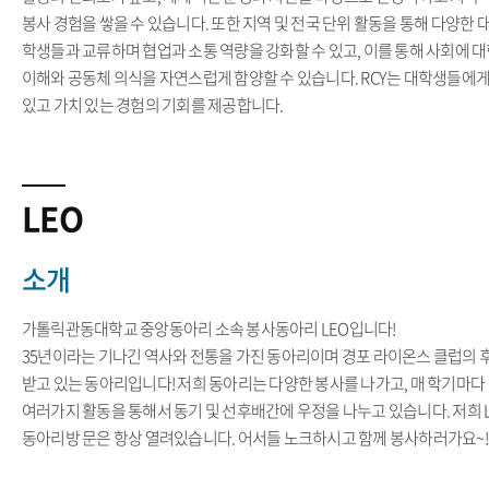
봉사 경험을 쌓을 수 있습니다. 또한 지역 및 전국 단위 활동을 통해 다양한 
학생들과 교류하며 협업과 소통 역량을 강화할 수 있고, 이를 통해 사회에 
이해와 공동체 의식을 자연스럽게 함양할 수 있습니다. RCY는 대학생들에게
있고 가치 있는 경험의 기회를 제공합니다.
LEO
소개
가톨릭관동대학교 중앙동아리 소속 봉사동아리 LEO입니다!
35년이라는 기나긴 역사와 전통을 가진 동아리이며 경포 라이온스 클럽의 
받고 있는 동아리입니다! 저희 동아리는 다양한 봉사를 나가고, 매 학기마다
여러가지 활동을 통해서 동기 및 선후배간에 우정을 나누고 있습니다. 저희 
동아리방 문은 항상 열려있습니다. 어서들 노크하시고 함께 봉사하러가요~!