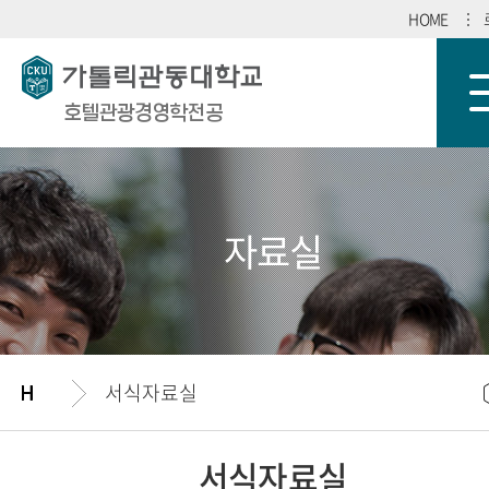
HOME
호텔관광경영학전공
자료실
서식자료실
서식자료실