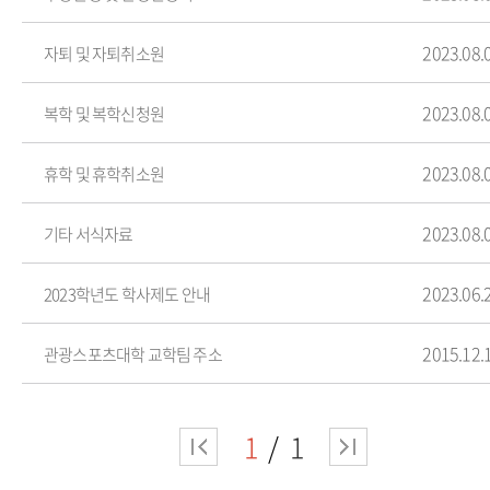
2023.08.
자퇴 및 자퇴취소원
2023.08.
복학 및 복학신청원
2023.08.
휴학 및 휴학취소원
2023.08.
기타 서식자료
2023.06.
2023학년도 학사제도 안내
2015.12.
관광스포츠대학 교학팀 주소
1
1