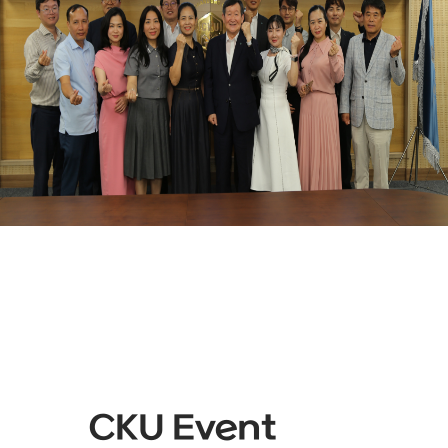
CKU Event