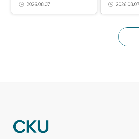
2026.08.07
2026.08.0
주거안정장학금 신청이 제한됩니다.
CKU