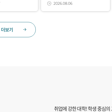
7
2026.08.06
더보기
취업에 강한 대학! 학생 중심의