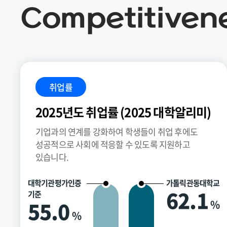
Competitiven
취업률
2025년도 취업률 (2025 대학알리미)
기업과의 연계를 강화하여 학생들이 취업 후에도
성공적으로 사회에 적응할 수 있도록 지원하고
있습니다.
대학기관평가인증
가톨릭관동대학교
62.1
기준
55.0
%
%