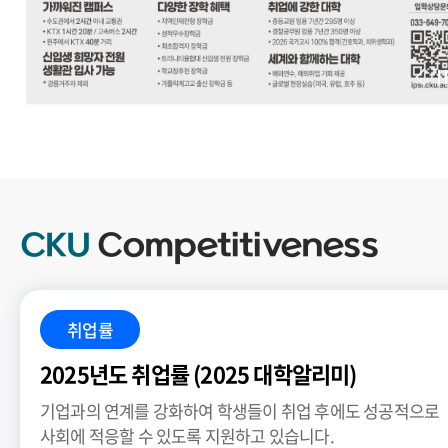
.
CKU
Competitiveness
취업률
2025년도 취업률 (2025 대학알리미)
기업과의 연계를 강화하여 학생들이 취업 후에도 성공적으로
사회에 적응할 수 있도록 지원하고 있습니다.