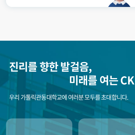
진리를 향한 발걸음,
미래를 여는 CK
우리 가톨릭관동대학교에 여러분 모두를 초대합니다.