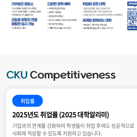
.
CKU
Competitiveness
취업률
2025년도 취업률 (2025 대학알리미)
기업과의 연계를 강화하여 학생들이 취업 후에도 성공적으로
사회에 적응할 수 있도록 지원하고 있습니다.