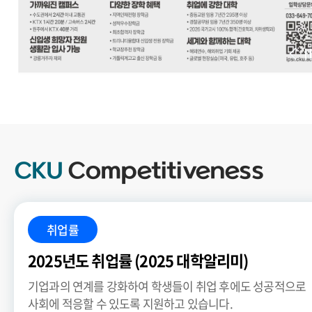
.
CKU
Competitiveness
취업률
2025년도 취업률 (2025 대학알리미)
기업과의 연계를 강화하여 학생들이 취업 후에도 성공적으로
사회에 적응할 수 있도록 지원하고 있습니다.