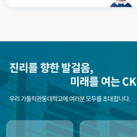
진리를 향한 발걸음,
미래를 여는 CK
우리 가톨릭관동대학교에 여러분 모두를 초대합니다.