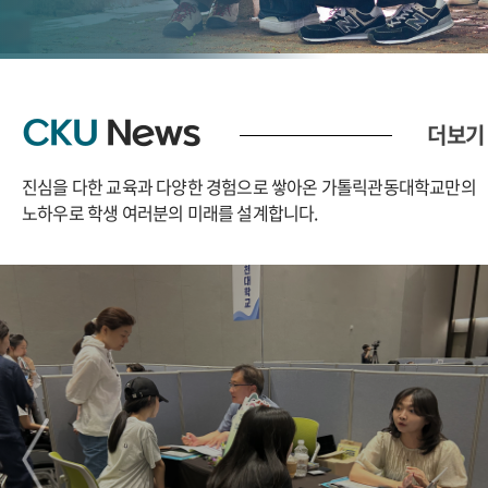
CKU
News
더보기
진심을 다한 교육과 다양한 경험으로 쌓아온 가톨릭관동대학교만의
노하우로
학생 여러분의 미래를 설계합니다.