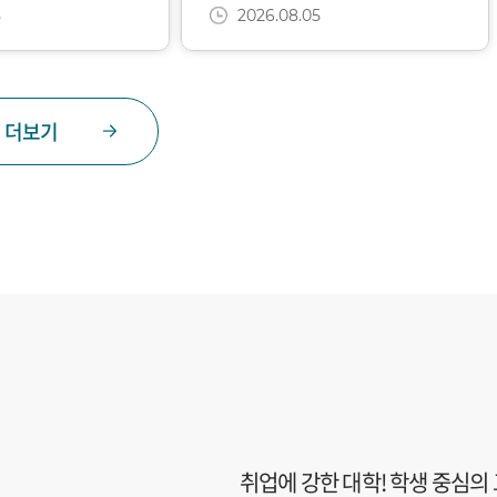
5
2026.08.05
더보기
취업에 강한 대학! 학생 중심의