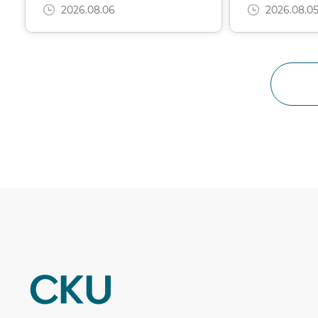
2026.08.06
2026.08.0
CKU