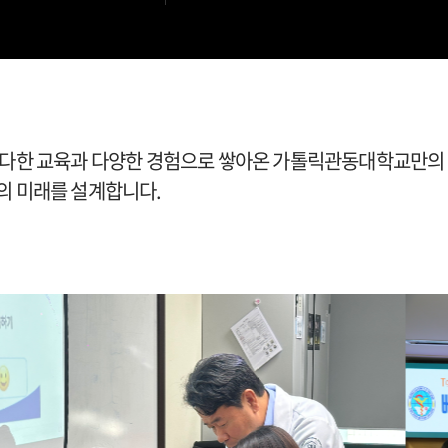
 다한 교육과 다양한 경험으로 쌓아온 가톨릭관동대학교만의
의 미래를 설계합니다.