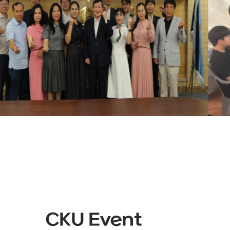
CKU Event